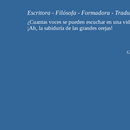
Escritora - Filósofa - Formadora - Trad
¿Cuantas voces se pueden escuchar en una vid
¡Ah, la sabiduría de las grandes orejas!
G