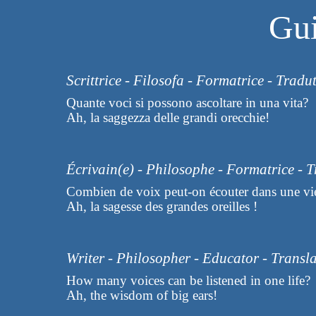
Gui
Scrittrice - Filosofa - Formatrice - Tradut
Quante voci si possono ascoltare in una vita?
Ah, la saggezza delle grandi orecchie!
Écrivain(e) - Philosophe - Formatrice - T
Combien de voix peut-on écouter dans une vi
Ah, la sagesse des grandes oreilles !
Writer - Philosopher - Educator - Transl
How many voices can be listened in one life?
Ah, the wisdom of big ears!