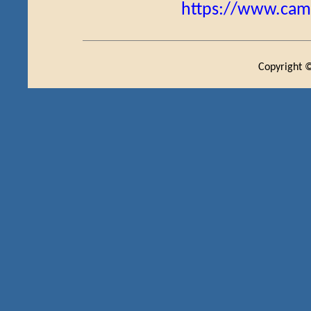
https://www.ca
Copyright ©